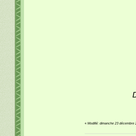
D
«
Modifié: dimanche 23 décembre 